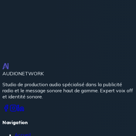
Demander mon tarif
AUDIO
NETWORK
Studio de production audio spécialisé dans la publicité
radio et le message sonore haut de gamme. Expert voix off
et identité sonore.
Navigation
Accueil